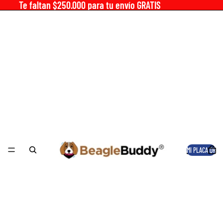
Te faltan $250.000 para tu envío GRATIS
MI PLACA QR