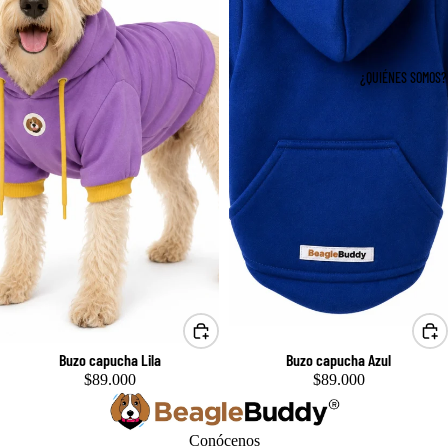
¿QUIÉNES SOMOS?
Buzo capucha Lila
Buzo capucha Azul
$89.000
$89.000
Conócenos